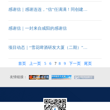
感谢信｜感谢连连，“信”任满满！同创建管喜获系列感谢信
感谢信｜一封来自咸阳的感谢信
项目动态｜“雪花啤酒研发大厦（二期）”顺利通过主体结构验收！
首页
上一页
5
6
7
8
9
下一页
尾页
友情链接：