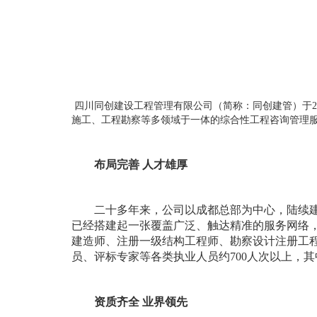
四川同创建设工程管理有限公司（简称：同创建管）于
施工、工程勘察等多领域于一体的综合性工程咨询管理
布局完善
人才雄厚
二十多年来，公司以成都总部为中心，陆续
已经搭建起一张覆盖广泛、触达精准的服务网络
建造师、注册一级结构工程师、勘察设计注册工
员、评标专家等各类执业人员约700人次以上，其
资质齐全
业界领先