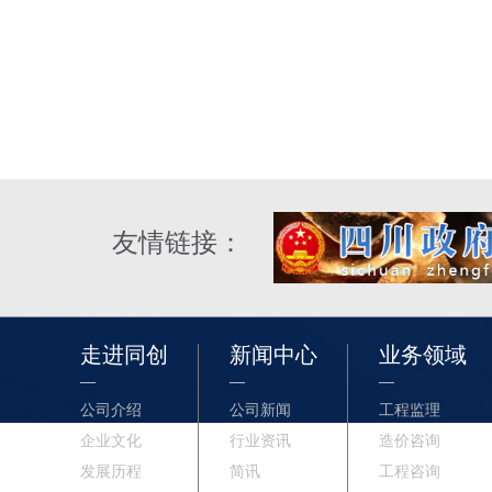
友情链接：
走进同创
新闻中心
业务领域
—
—
—
公司介绍
公司新闻
工程监理
企业文化
行业资讯
造价咨询
发展历程
简讯
工程咨询