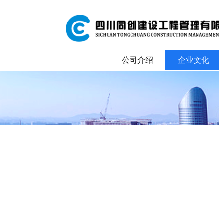
公司介绍
企业文化