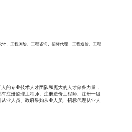
工程设计、工程测绘、工程咨询、招标代理、工程造价、工程
近千人的专业技术人才团队和庞大的人才储备力量，
现有注册监理工程师、注册造价工程师、注册一级
训从业人员、政府采购从业人员、招标代理从业人