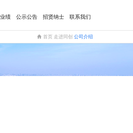
业绩
公示公告
招贤纳士
联系我们
首页
走进同创
公司介绍