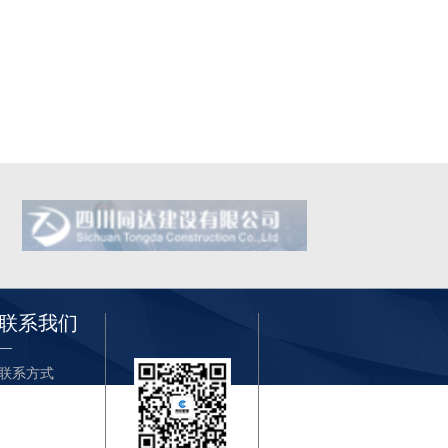
联系我们
—
联系方式