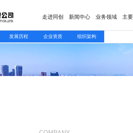
走进同创
新闻中心
业务领域
主要
发展历程
企业资质
组织架构