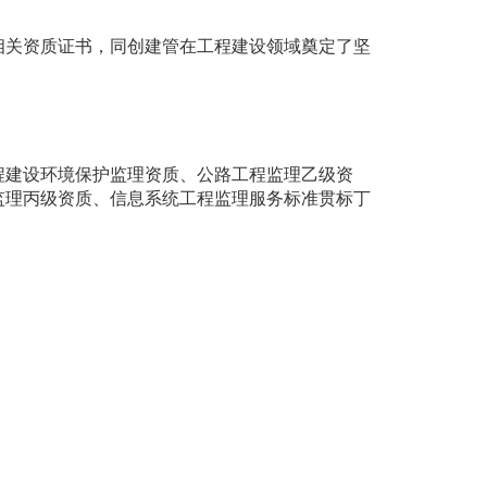
相关资质证书，同创建管在工程建设领域奠定了坚
程建设环境保护监理资质
、公路工程监理乙级资
监理丙级资质、信息系统工程监理服务标准贯标丁