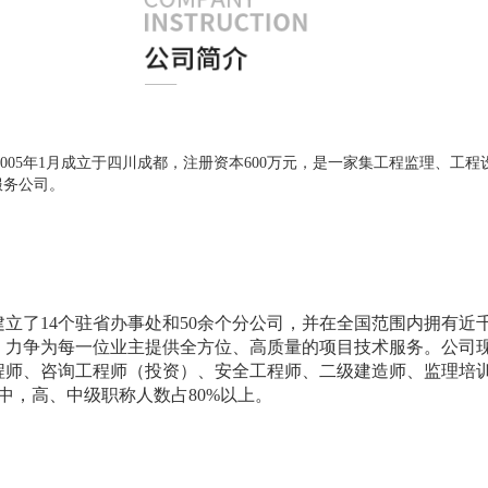
2005年1月成立于四川成都，注册资本600万元，是一家集工程监理、
服务公司。
建立了
14个驻省办事处和50余个分公司，并在全国范围内拥有
，力争为每一位业主提供全方位、高质量的项目技术服务。公司
程师、咨询工程师（投资）、安全工程师、二级建造师、监理培
中，高、中级职称人数占80%以上。