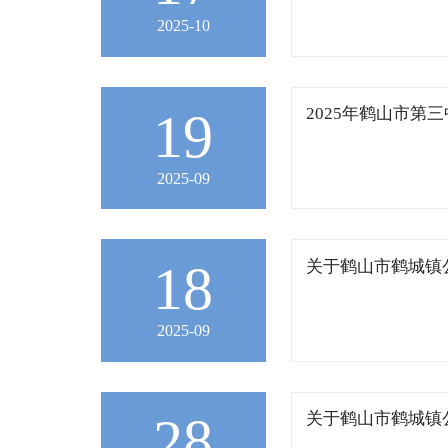
2025-10
19
2025年鹤山市
2025-09
18
关于鹤山市鹤城镇
2025-09
28
关于鹤山市鹤城镇